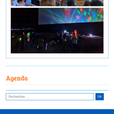
Agenda