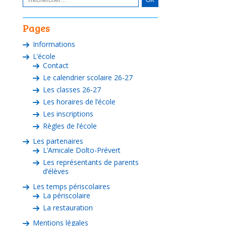
Pages
Informations
L’école
Contact
Le calendrier scolaire 26-27
Les classes 26-27
Les horaires de l’école
Les inscriptions
Règles de l’école
Les partenaires
L’Amicale Dolto-Prévert
Les représentants de parents
d’élèves
Les temps périscolaires
La périscolaire
La restauration
Mentions légales