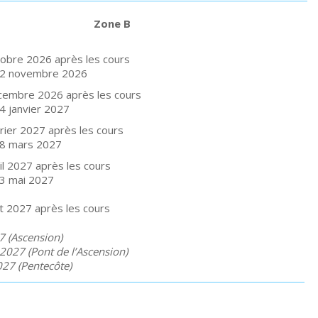
Zone B
obre 2026 après les cours
i 2 novembre 2026
cembre 2026 après les cours
 4 janvier 2027
rier 2027 après les cours
i 8 mars 2027
il 2027 après les cours
 3 mai 2027
et 2027 après les cours
7 (Ascension)
2027 (Pont de l’Ascension)
27 (Pentecôte)