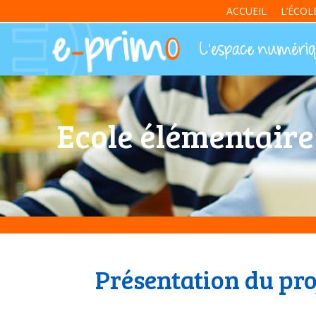
ACCUEIL
L’ÉCOL
Ecole élémentaire
Présentation du pro