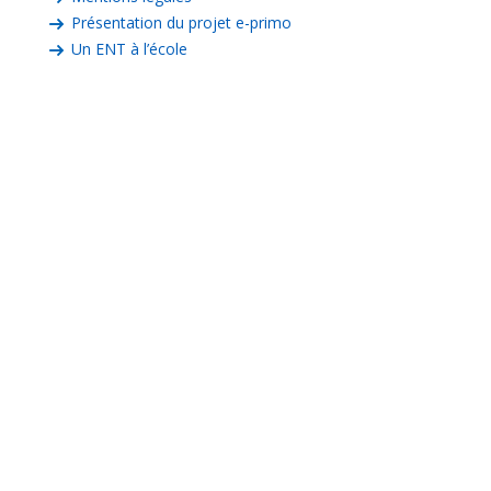
Présentation du projet e-primo
Un ENT à l’école