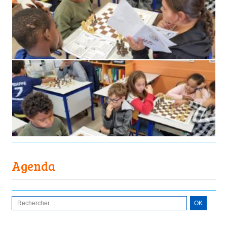
Agenda