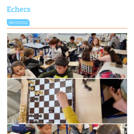
Echecs
06/10/2022